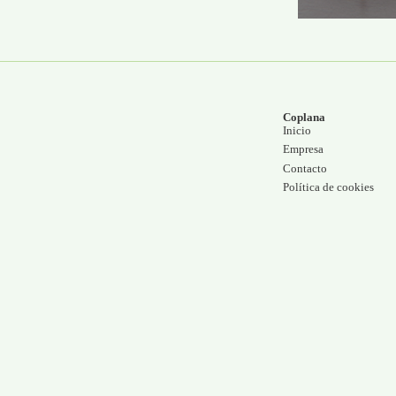
Coplana
Inicio
Empresa
Contacto
Política de cookies