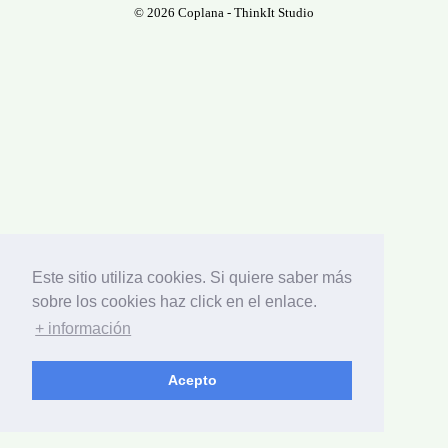
© 2026 Coplana -
ThinkIt Studio
Este sitio utiliza cookies. Si quiere saber más
sobre los cookies haz click en el enlace.
+ información
Acepto