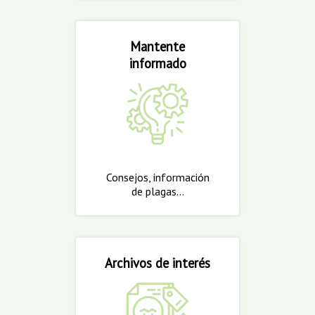
Mantente
informado
Consejos, información
de plagas...
Archivos de interés