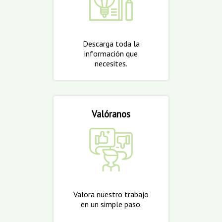
Descarga toda la
información que
necesites.
Valóranos
Valora nuestro trabajo
en un simple paso.