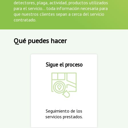
detectores, plaga, actividad, productos utilizados
para el servicio... toda información necesaria para
que nuestros clientes sepan a cerca del servicio
contratado.
Qué puedes hacer
Sigue el proceso
Seguimiento de los
servicios prestados.