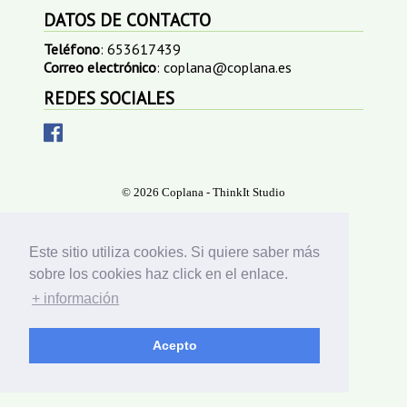
DATOS DE CONTACTO
Teléfono
: 653617439
Correo electrónico
: coplana@coplana.es
REDES SOCIALES
© 2026 Coplana -
ThinkIt Studio
Este sitio utiliza cookies. Si quiere saber más
sobre los cookies haz click en el enlace.
+ información
Acepto